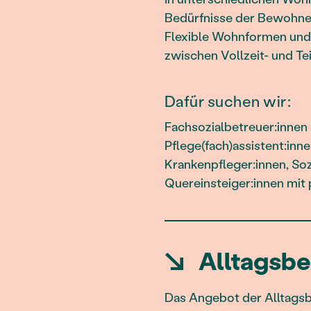
Bedürfnisse der Bewohne
Flexible Wohnformen und
zwischen Vollzeit- und Tei
Dafür suchen wir:
Fachsozialbetreuer:innen 
Pflege(fach)assistent:inne
Krankenpfleger:innen, Soz
Quereinsteiger:innen mit
↘
Alltagsbe
Das Angebot der Alltags