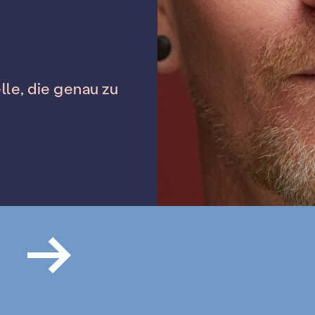
le, die genau zu