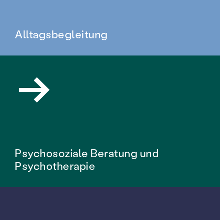
Alltagsbegleitung
Psychosoziale Beratung und
Psychotherapie