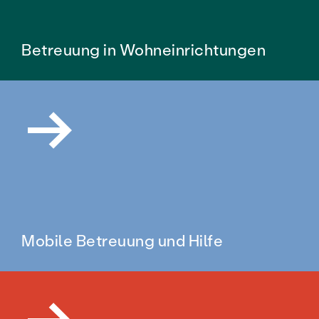
Betreuung in Wohneinrichtungen
Mobile Betreuung und Hilfe