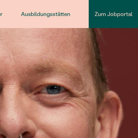
r
Ausbildungsstätten
Zum Jobportal