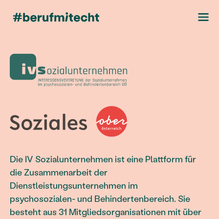
Die IV Sozialunternehmen ist eine Plattform für
die Zusammenarbeit der
Dienstleistungsunternehmen im
psychosozialen- und Behindertenbereich. Sie
besteht aus 31 Mitgliedsorganisationen mit über