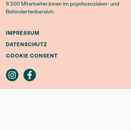
8.500 Mitarbeiter:innen im psychosozialen- und
Behindertenbereich.
IMPRESSUM
DATENSCHUTZ
COOKIE CONSENT