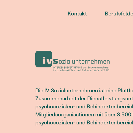
Kontakt
Berufsfelde
Die IV Sozialunternehmen ist eine Plattf
Zusammenarbeit der Dienstleistungsun
psychosozialen- und Behindertenbereich
Mitgliedsorganisationen mit über 8.500 
psychosozialen- und Behindertenbereic