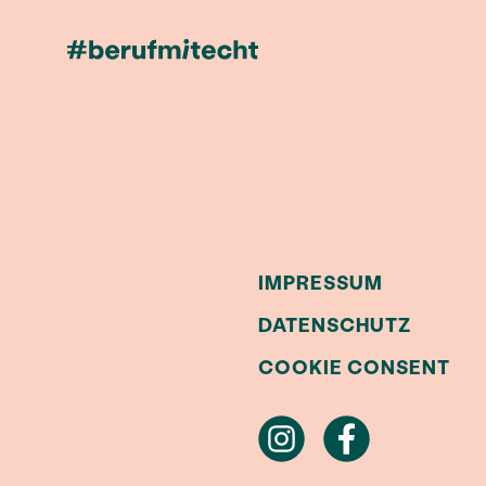
IMPRESSUM
DATENSCHUTZ
COOKIE CONSENT