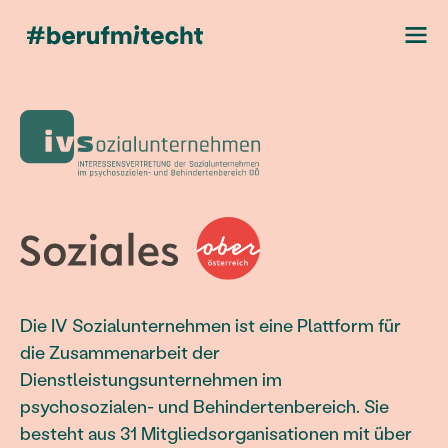
Die IV Sozialunternehmen ist eine Plattform für
die Zusammenarbeit der
Dienstleistungsunternehmen im
psychosozialen- und Behindertenbereich. Sie
besteht aus 31 Mitgliedsorganisationen mit über