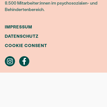
8.500 Mitarbeiter:innen im psychosozialen- und
Behindertenbereich.
IMPRESSUM
DATENSCHUTZ
COOKIE CONSENT