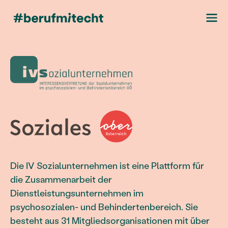
Die IV Sozialunternehmen ist eine Plattform für
die Zusammenarbeit der
Dienstleistungsunternehmen im
psychosozialen- und Behindertenbereich. Sie
besteht aus 31 Mitgliedsorganisationen mit über