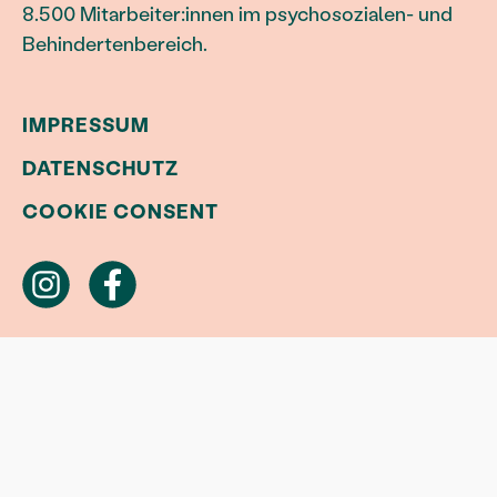
8.500 Mitarbeiter:innen im psychosozialen- und
Behindertenbereich.
IMPRESSUM
DATENSCHUTZ
COOKIE CONSENT