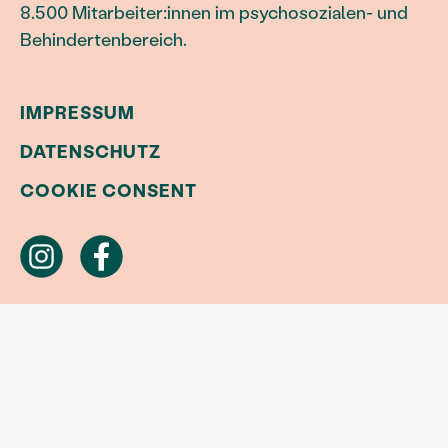
8.500 Mitarbeiter:innen im psychosozialen- und
Behindertenbereich.
IMPRESSUM
DATENSCHUTZ
COOKIE CONSENT