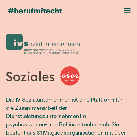
Die IV Sozialunternehmen ist eine Plattform für
die Zusammenarbeit der
Dienstleistungsunternehmen im
psychosozialen- und Behindertenbereich. Sie
besteht aus 31 Mitgliedsorganisationen mit über