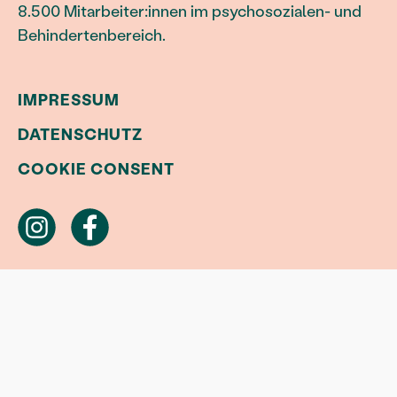
8.500 Mitarbeiter:innen im psychosozialen- und
Behindertenbereich.
IMPRESSUM
DATENSCHUTZ
COOKIE CONSENT