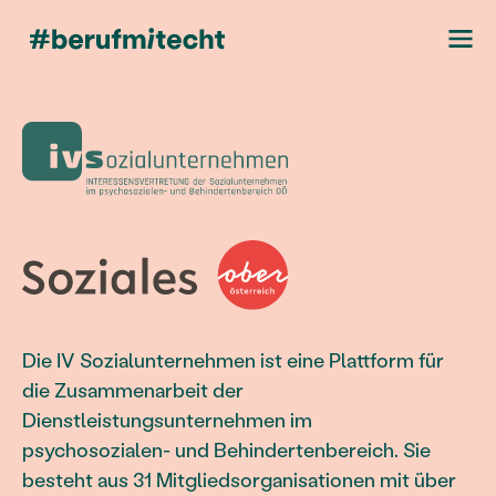
Die IV Sozialunternehmen ist eine Plattform für
die Zusammenarbeit der
Dienstleistungsunternehmen im
psychosozialen- und Behindertenbereich. Sie
besteht aus 31 Mitgliedsorganisationen mit über