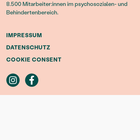
8.500 Mitarbeiter:innen im psychosozialen- und
Behindertenbereich.
IMPRESSUM
DATENSCHUTZ
COOKIE CONSENT