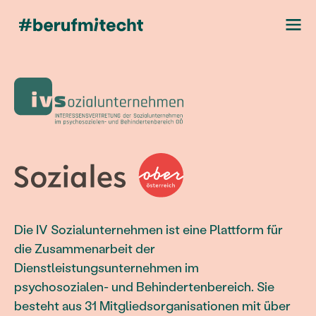
Die IV Sozialunternehmen ist eine Plattform für
die Zusammenarbeit der
Dienstleistungsunternehmen im
psychosozialen- und Behindertenbereich. Sie
besteht aus 31 Mitgliedsorganisationen mit über