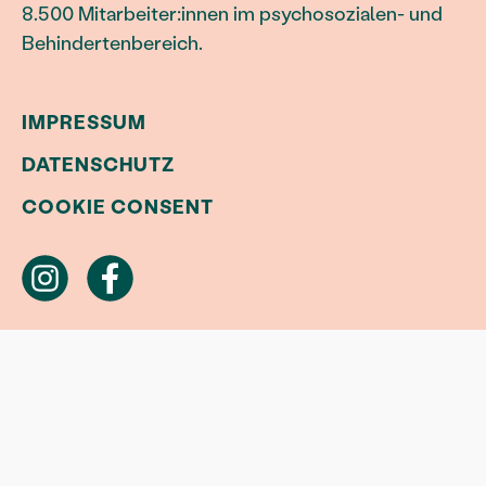
8.500 Mitarbeiter:innen im psychosozialen- und
Behindertenbereich.
IMPRESSUM
DATENSCHUTZ
COOKIE CONSENT