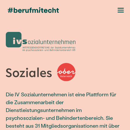
Die IV Sozialunternehmen ist eine Plattform für
die Zusammenarbeit der
Dienstleistungsunternehmen im
psychosozialen- und Behindertenbereich. Sie
besteht aus 31 Mitgliedsorganisationen mit über