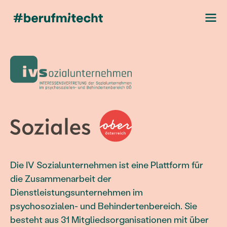
Die IV Sozialunternehmen ist eine Plattform für
die Zusammenarbeit der
Dienstleistungsunternehmen im
psychosozialen- und Behindertenbereich. Sie
besteht aus 31 Mitgliedsorganisationen mit über