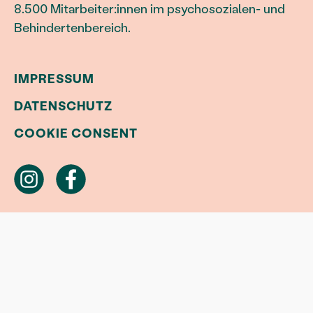
8.500 Mitarbeiter:innen im psychosozialen- und
Behindertenbereich.
IMPRESSUM
DATENSCHUTZ
COOKIE CONSENT