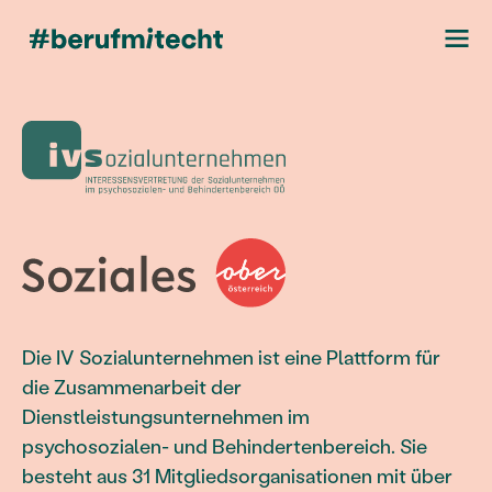
Die IV Sozialunternehmen ist eine Plattform für
die Zusammenarbeit der
Dienstleistungsunternehmen im
psychosozialen- und Behindertenbereich. Sie
besteht aus 31 Mitgliedsorganisationen mit über