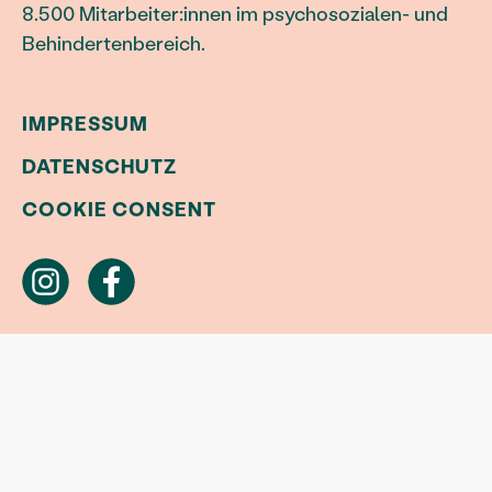
8.500 Mitarbeiter:innen im psychosozialen- und
Behindertenbereich.
IMPRESSUM
DATENSCHUTZ
COOKIE CONSENT