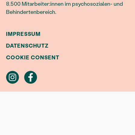
8.500 Mitarbeiter:innen im psychosozialen- und
Behindertenbereich.
IMPRESSUM
DATENSCHUTZ
COOKIE CONSENT