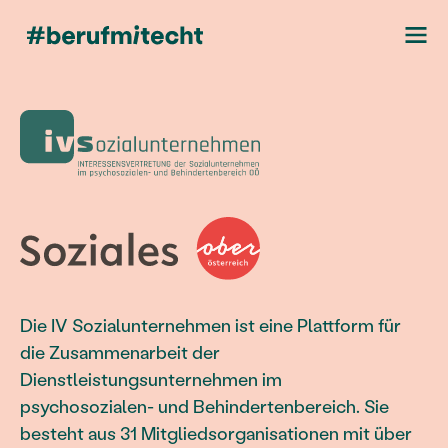
Die IV Sozialunternehmen ist eine Plattform für
die Zusammenarbeit der
Dienstleistungsunternehmen im
psychosozialen- und Behindertenbereich. Sie
besteht aus 31 Mitgliedsorganisationen mit über